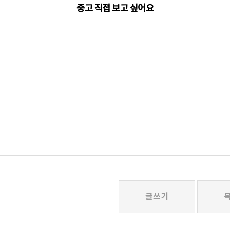
중고 직접 보고 싶어요