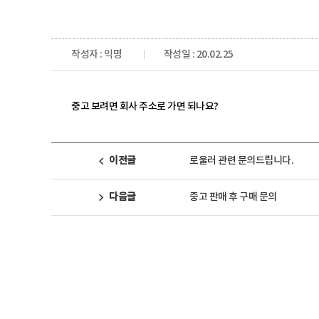
작성자 : 익명
작성일 : 20.02.25
중고 보려면 회사 주소로 가면 되나요?
로울러 관련 문의드립니다.
이전글
중고 판매 후 구매 문의
다음글