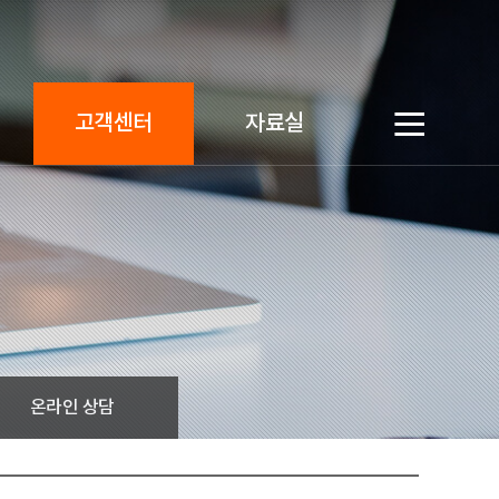
고객센터
자료실
온라인 상담